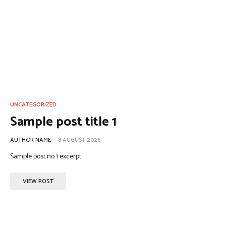
UNCATEGORIZED
Sample post title 1
AUTHOR NAME
-
8 AUGUST 2026
Sample post no 1 excerpt.
VIEW POST