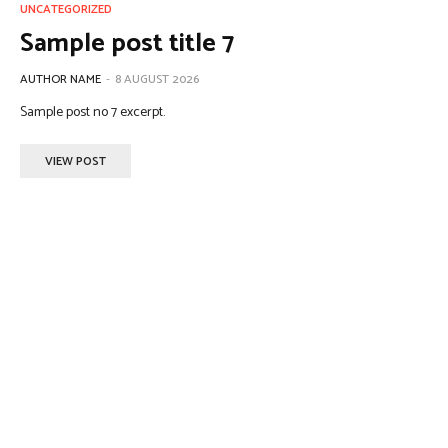
UNCATEGORIZED
Sample post title 7
AUTHOR NAME
-
8 AUGUST 2026
Sample post no 7 excerpt.
VIEW POST