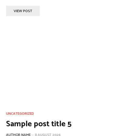
VIEW POST
UNCATEGORIZED
Sample post title 5
AUTHOR NAME
-
8 AUGUST 2026