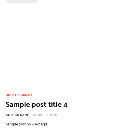
UNCATEGORIZED
Sample post title 4
AUTHOR NAME
-
8 AUGUST 2026
Sample post no 4 excerpt.