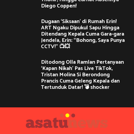
Diego Coppen!
Dugaan ‘Siksaan’ di Rumah Erin!
ART Ngaku Dipukul Sapu Hingga
Ditendang Kepala Cuma Gara-gara
Jendela, Erin: “Bohong, Saya Punya
CCTV!” 📺💥
Ditodong Olla Ramlan Pertanyaan
‘Kapan Nikah’ Pas Live TikTok,
Tristan Molina Si Berondong
Prancis Cuma Geleng Kepala dan
Tertunduk Datar! 💣 shocker