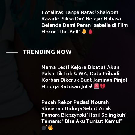
Totalitas Tanpa Batas! Shaloom
Razade ‘Siksa Diri’ Belajar Bahasa
Belanda Demi Peran Isabella di Film
Horor ‘The Bell’
TRENDING NOW
Nama Lesti Kejora Dicatut Akun
Palsu TikTok & WA, Data Pribadi
Korban Dikeruk Buat Jaminan Pinjol
Hingga Ratusan Juta!
Pecah Rekor Pedas! Nourah
Sheivirah Diduga Sebut Anak
Tamara Bleszynski ‘Hasil Selingkuh’,
Tamara: “Bisa Aku Tuntut Kamu!”