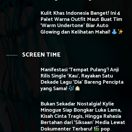
Kulit Khas Indonesia Banget! Ini 4
Palet Warna Outfit Maut Buat Tim
‘Warm Undertone’ Biar Auto
Glowing dan Kelihatan Mahal!
SCREEN TIME
Manifestasi ‘Tempat Pulang’! Anji
Rilis Single ‘Kau’, Rayakan Satu
Dekade Lagu ‘Dia’ Bareng Pencipta
yang Sama!
Bukan Sekadar Nostalgia! Kylie
Minogue Siap Bongkar Luka Lama,
Kisah Cinta Tragis, Hingga Rahasia
Bertahan dari ‘Siksaan’ Media Lewat
Dokumenter Terbaru!
pop