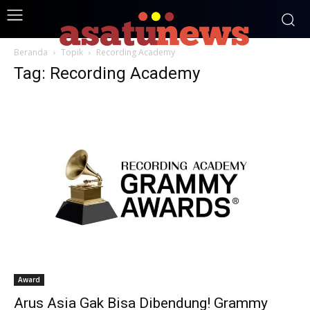
Beranda
Topik
Recording Academy
Tag: Recording Academy
Award
Arus Asia Gak Bisa Dibendung! Grammy