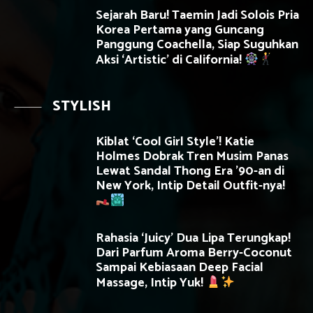
Sejarah Baru! Taemin Jadi Solois Pria
Korea Pertama yang Guncang
Panggung Coachella, Siap Suguhkan
Aksi ‘Artistic’ di California!
STYLISH
Kiblat ‘Cool Girl Style’! Katie
Holmes Dobrak Tren Musim Panas
Lewat Sandal Thong Era ’90-an di
New York, Intip Detail Outfit-nya!
Rahasia ‘Juicy’ Dua Lipa Terungkap!
Dari Parfum Aroma Berry-Coconut
Sampai Kebiasaan Deep Facial
Massage, Intip Yuk!