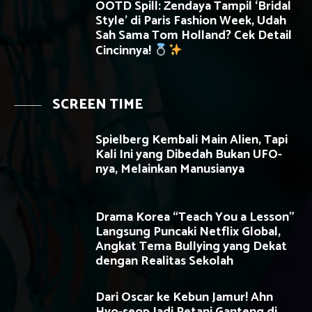
OOTD Spill: Zendaya Tampil ‘Bridal
Style’ di Paris Fashion Week, Udah
Sah Sama Tom Holland? Cek Detail
Cincinnya!
SCREEN TIME
Spielberg Kembali Main Alien, Tapi
Kali Ini yang Dibedah Bukan UFO-
nya, Melainkan Manusianya
Drama Korea “Teach You a Lesson”
Langsung Puncaki Netflix Global,
Angkat Tema Bullying yang Dekat
dengan Realitas Sekolah
Dari Oscar ke Kebun Jamur! Ahn