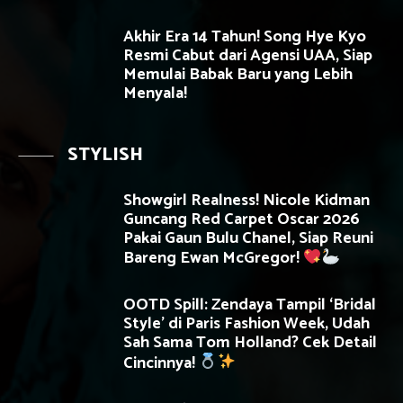
Akhir Era 14 Tahun! Song Hye Kyo
Resmi Cabut dari Agensi UAA, Siap
Memulai Babak Baru yang Lebih
Menyala!
STYLISH
Showgirl Realness! Nicole Kidman
Guncang Red Carpet Oscar 2026
Pakai Gaun Bulu Chanel, Siap Reuni
Bareng Ewan McGregor!
OOTD Spill: Zendaya Tampil ‘Bridal
Style’ di Paris Fashion Week, Udah
Sah Sama Tom Holland? Cek Detail
Cincinnya!