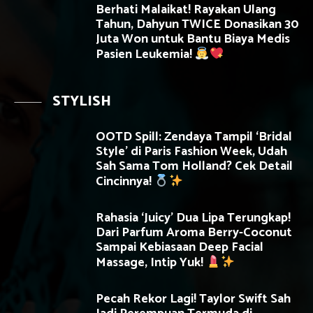
Berhati Malaikat! Rayakan Ulang
Tahun, Dahyun TWICE Donasikan 30
Juta Won untuk Bantu Biaya Medis
Pasien Leukemia!
STYLISH
OOTD Spill: Zendaya Tampil ‘Bridal
Style’ di Paris Fashion Week, Udah
Sah Sama Tom Holland? Cek Detail
Cincinnya!
Rahasia ‘Juicy’ Dua Lipa Terungkap!
Dari Parfum Aroma Berry-Coconut
Sampai Kebiasaan Deep Facial
Massage, Intip Yuk!
Pecah Rekor Lagi! Taylor Swift Sah