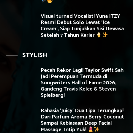
Visual turned Vocalist! Yuna ITZY
Resmi Debut Solo Lewat ‘Ice
Cream’, Siap Tunjukkan Sisi Dewasa
Setelah 7 Tahun Karier
STYLISH
Pecah Rekor Lagi! Taylor Swift Sah
Jadi Perempuan Termuda di
Songwriters Hall of Fame 2026,
Gandeng Travis Kelce & Steven
Spielberg!
Rahasia ‘Juicy’ Dua Lipa Terungkap!
Dari Parfum Aroma Berry-Coconut
Sampai Kebiasaan Deep Facial
Massage, Intip Yuk!