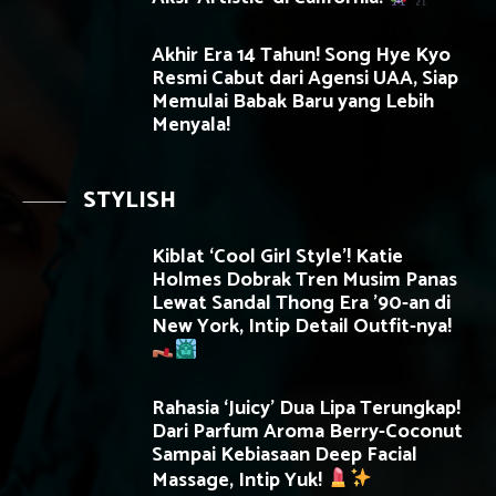
Akhir Era 14 Tahun! Song Hye Kyo
Resmi Cabut dari Agensi UAA, Siap
Memulai Babak Baru yang Lebih
Menyala!
STYLISH
Kiblat ‘Cool Girl Style’! Katie
Holmes Dobrak Tren Musim Panas
Lewat Sandal Thong Era ’90-an di
New York, Intip Detail Outfit-nya!
Rahasia ‘Juicy’ Dua Lipa Terungkap!
Dari Parfum Aroma Berry-Coconut
Sampai Kebiasaan Deep Facial
Massage, Intip Yuk!