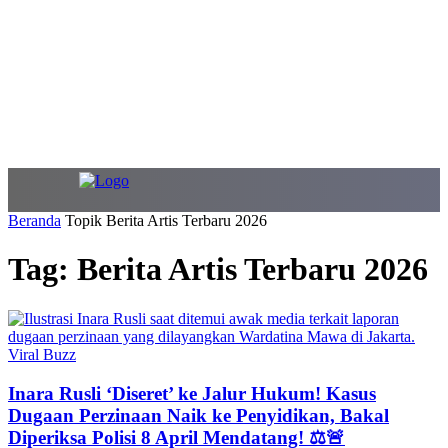
Beranda
Topik
Berita Artis Terbaru 2026
Tag: Berita Artis Terbaru 2026
Viral Buzz
Inara Rusli ‘Diseret’ ke Jalur Hukum! Kasus
Dugaan Perzinaan Naik ke Penyidikan, Bakal
Diperiksa Polisi 8 April Mendatang! ⚖️🚨