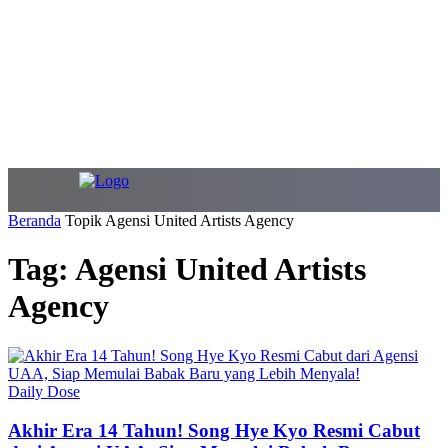
Beranda
Topik
Agensi United Artists Agency
Tag: Agensi United Artists
Agency
Daily Dose
Akhir Era 14 Tahun! Song Hye Kyo Resmi Cabut