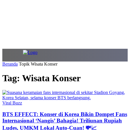
Beranda
Topik
Wisata Konser
Tag: Wisata Konser
Viral Buzz
BTS EFFECT: Konser di Korea Bikin Dompet Fans
Internasional ‘Nangis’ Bahagia! Triliunan Rupiah
Ludes, UMKM Lokal Auto-Cuan! 💸📈