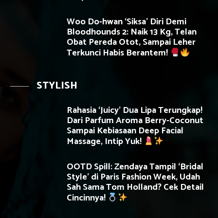
Woo Do-hwan ‘Siksa’ Diri Demi
Bloodhounds 2: Naik 13 Kg, Telan
Obat Pereda Otot, Sampai Leher
Terkunci Habis Berantem!
STYLISH
Rahasia ‘Juicy’ Dua Lipa Terungkap!
Dari Parfum Aroma Berry-Coconut
Sampai Kebiasaan Deep Facial
Massage, Intip Yuk!
OOTD Spill: Zendaya Tampil ‘Bridal
Style’ di Paris Fashion Week, Udah
Sah Sama Tom Holland? Cek Detail
Cincinnya!