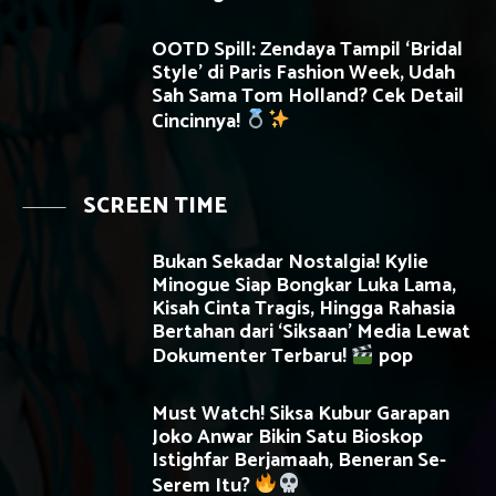
OOTD Spill: Zendaya Tampil ‘Bridal
Style’ di Paris Fashion Week, Udah
Sah Sama Tom Holland? Cek Detail
Cincinnya!
SCREEN TIME
Bukan Sekadar Nostalgia! Kylie
Minogue Siap Bongkar Luka Lama,
Kisah Cinta Tragis, Hingga Rahasia
Bertahan dari ‘Siksaan’ Media Lewat
Dokumenter Terbaru!
pop
Must Watch! Siksa Kubur Garapan
Joko Anwar Bikin Satu Bioskop
Istighfar Berjamaah, Beneran Se-
Serem Itu?