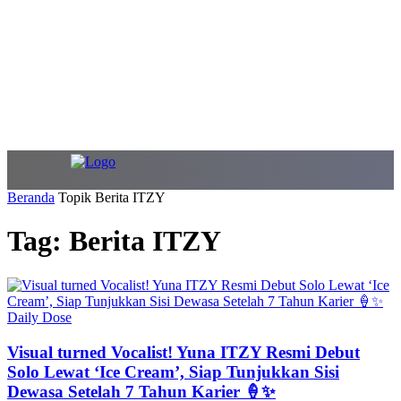
Beranda
Topik
Berita ITZY
Tag: Berita ITZY
Daily Dose
Visual turned Vocalist! Yuna ITZY Resmi Debut
Solo Lewat ‘Ice Cream’, Siap Tunjukkan Sisi
Dewasa Setelah 7 Tahun Karier 🍦✨