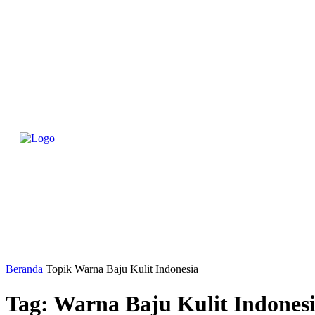
BERA
Beranda
Topik
Warna Baju Kulit Indonesia
Tag: Warna Baju Kulit Indones