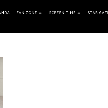
ANDA
FAN ZONE
SCREEN TIME
STAR GAZ