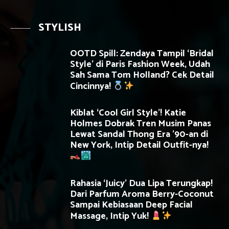
STYLISH
OOTD Spill: Zendaya Tampil ‘Bridal
Style’ di Paris Fashion Week, Udah
Sah Sama Tom Holland? Cek Detail
Cincinnya!
Kiblat ‘Cool Girl Style’! Katie
Holmes Dobrak Tren Musim Panas
Lewat Sandal Thong Era ’90-an di
New York, Intip Detail Outfit-nya!
Rahasia ‘Juicy’ Dua Lipa Terungkap!
Dari Parfum Aroma Berry-Coconut
Sampai Kebiasaan Deep Facial
Massage, Intip Yuk!